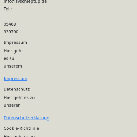
info@svschleptup.de
Tel.:
05468
939790
Impressum
Hier geht
es zu
unserem
Impressum
Datenschutz
Hier geht es zu
unserer
Datenschutzerklärung
Cookie-Richtlinie
Hier geht es zu