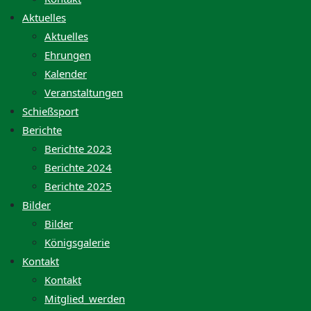
Aktuelles
Aktuelles
Ehrungen
Kalender
Veranstaltungen
Schießsport
Berichte
Berichte 2023
Berichte 2024
Berichte 2025
Bilder
Bilder
Königsgalerie
Kontakt
Kontakt
Mitglied_werden