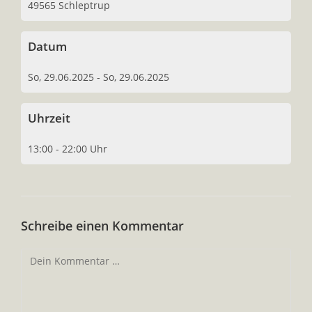
49565 Schleptrup
Datum
So, 29.06.2025 - So, 29.06.2025
Uhrzeit
13:00 - 22:00 Uhr
Schreibe einen Kommentar
Kommentar