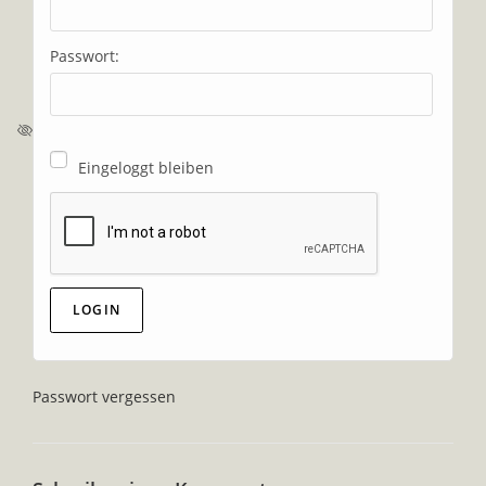
Passwort:
Eingeloggt bleiben
Passwort vergessen