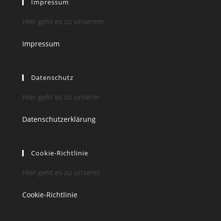
Impressum
Hier geht es zu unserem
Impressum
Datenschutz
Hier geht es zu unserer
Datenschutzerklärung
Cookie-Richtlinie
Hier geht es zu unserer
Cookie-Richtlinie