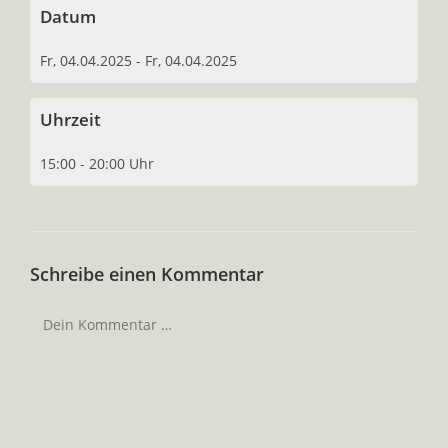
Datum
Fr, 04.04.2025 - Fr, 04.04.2025
Uhrzeit
15:00 - 20:00 Uhr
Schreibe einen Kommentar
Kommentar