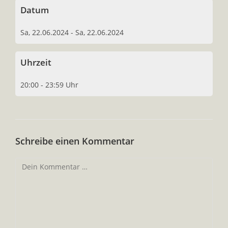
Datum
Sa, 22.06.2024 - Sa, 22.06.2024
Uhrzeit
20:00 - 23:59 Uhr
Schreibe einen Kommentar
Kommentar