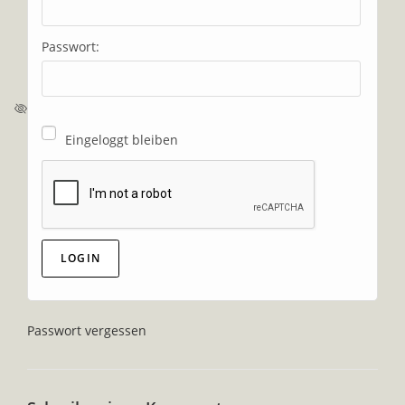
Passwort:
Eingeloggt bleiben
Passwort vergessen