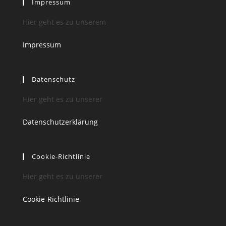
Impressum
Hier geht es zu unserem
Impressum
Datenschutz
Hier geht es zu unserer
Datenschutzerklärung
Cookie-Richtlinie
Hier geht es zu unserer
Cookie-Richtlinie