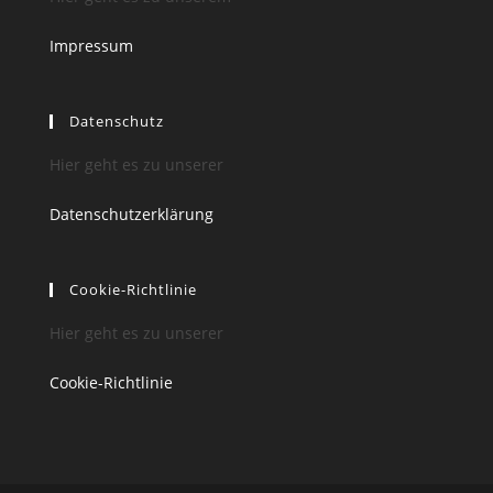
Impressum
Datenschutz
Hier geht es zu unserer
Datenschutzerklärung
Cookie-Richtlinie
Hier geht es zu unserer
Cookie-Richtlinie