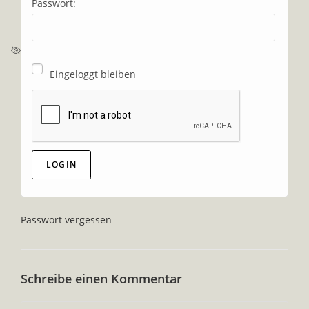
Passwort:
Eingeloggt bleiben
Passwort vergessen
Schreibe einen Kommentar