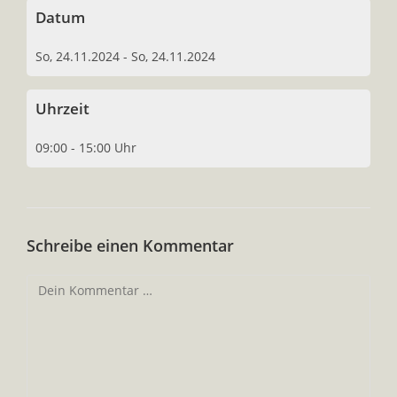
Datum
So, 24.11.2024 - So, 24.11.2024
Uhrzeit
09:00 - 15:00 Uhr
Schreibe einen Kommentar
Kommentar